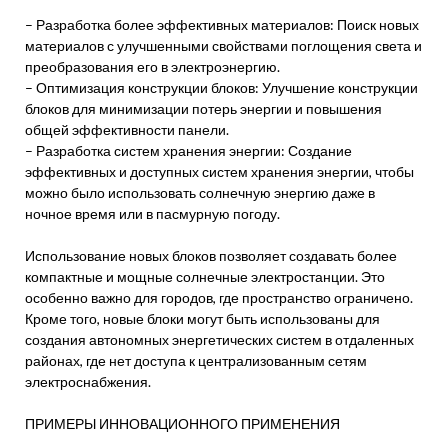
– Разработка более эффективных материалов: Поиск новых
материалов с улучшенными свойствами поглощения света и
преобразования его в электроэнергию.
– Оптимизация конструкции блоков: Улучшение конструкции
блоков для минимизации потерь энергии и повышения
общей эффективности панели.
– Разработка систем хранения энергии: Создание
эффективных и доступных систем хранения энергии, чтобы
можно было использовать солнечную энергию даже в
ночное время или в пасмурную погоду.
Использование новых блоков позволяет создавать более
компактные и мощные солнечные электростанции. Это
особенно важно для городов, где пространство ограничено.
Кроме того, новые блоки могут быть использованы для
создания автономных энергетических систем в отдаленных
районах, где нет доступа к централизованным сетям
электроснабжения.
ПРИМЕРЫ ИННОВАЦИОННОГО ПРИМЕНЕНИЯ