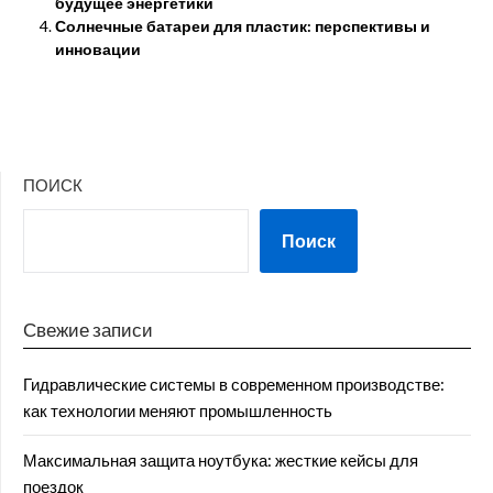
будущее энергетики
Солнечные батареи для пластик: перспективы и
инновации
ПОИСК
Поиск
Свежие записи
Гидравлические системы в современном производстве:
как технологии меняют промышленность
Максимальная защита ноутбука: жесткие кейсы для
поездок