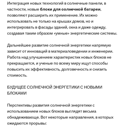
Интеграция новых технологий в солнечные панели, в
частности, новые
блоки для солнечной батареи
,
позволяют расширить их применение. Их можно
использовать не только на крышах домов, но и
интегрировать в фасады зданий, окна и даже одежду,
создавая таким образом «умные» энергетические системы.
Дальнейшее развитие солнечной энергетики напрямую
зависит от инноваций в материаловедении и инженерии.
Работа над улучшением характеристик новых блоков не
прекращается, и ученые по всему миру ищут способы
повысить их эффективность, долговечность и снизить
стоимость.
БУДУЩЕЕ СОЛНЕЧНОЙ ЭНЕРГЕТИКИ С НОВЫМИ
БЛОКАМИ
Перспективы развития солнечной энергетики с
использованием новых блоков выглядят весьма
обнадеживающе. Вот некоторые направления, в которых
ожидаются прорывы: