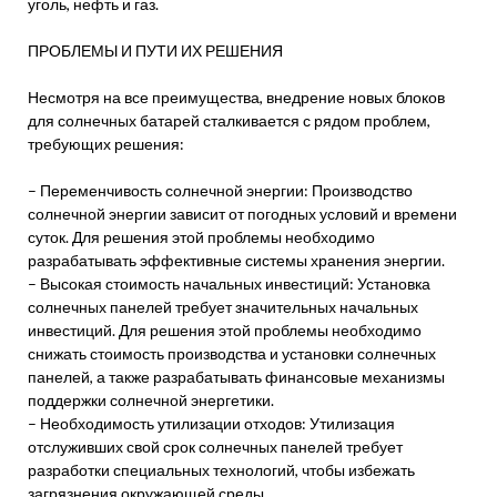
уголь, нефть и газ.
ПРОБЛЕМЫ И ПУТИ ИХ РЕШЕНИЯ
Несмотря на все преимущества, внедрение новых блоков
для солнечных батарей сталкивается с рядом проблем,
требующих решения:
– Переменчивость солнечной энергии: Производство
солнечной энергии зависит от погодных условий и времени
суток. Для решения этой проблемы необходимо
разрабатывать эффективные системы хранения энергии.
– Высокая стоимость начальных инвестиций: Установка
солнечных панелей требует значительных начальных
инвестиций. Для решения этой проблемы необходимо
снижать стоимость производства и установки солнечных
панелей, а также разрабатывать финансовые механизмы
поддержки солнечной энергетики.
– Необходимость утилизации отходов: Утилизация
отслуживших свой срок солнечных панелей требует
разработки специальных технологий, чтобы избежать
загрязнения окружающей среды.