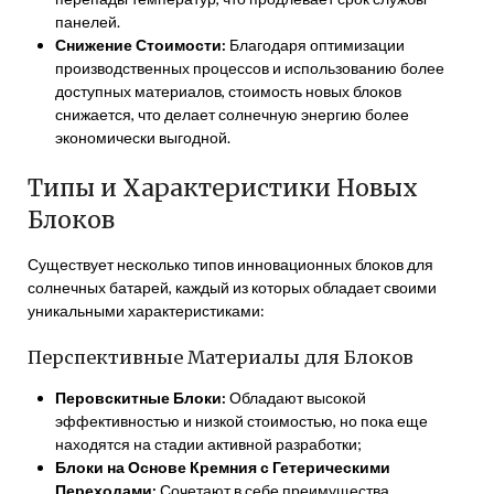
панелей.
Снижение Стоимости:
Благодаря оптимизации
производственных процессов и использованию более
доступных материалов, стоимость новых блоков
снижается, что делает солнечную энергию более
экономически выгодной.
Типы и Характеристики Новых
Блоков
Существует несколько типов инновационных блоков для
солнечных батарей, каждый из которых обладает своими
уникальными характеристиками:
Перспективные Материалы для Блоков
Перовскитные Блоки:
Обладают высокой
эффективностью и низкой стоимостью, но пока еще
находятся на стадии активной разработки;
Блоки на Основе Кремния с Гетерическими
Переходами:
Сочетают в себе преимущества