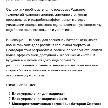
Однако, эти проблемы вполне решаемы. Развитие
технологий хранения энергии, снижение стоимости
производства и разработка эффективных методов
утилизации отходов позволят сделать солнечную энергетику
еще более привлекательной и устойчивой.
Инновационные блоки для солнечной батареи открывают
новые горизонты для развития солнечной энергетики.
Благодаря этим разработкам, солнечная энергия становится
более эффективной, доступной и экологически чистой. В
будущем мы можем ожидать еще большего
распространения солнечной энергетики, что позволит нам
создать более устойчивую и экологически чистую
энергетическую систему.
Похожие записи:
Блок управления для задвижек
Блок управления задвижкой это
Монокристаллические солнечные батареи: Светлое