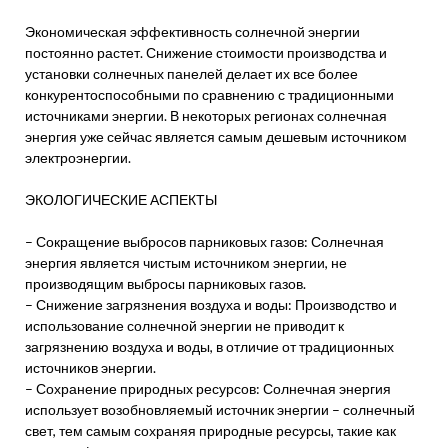
Экономическая эффективность солнечной энергии
постоянно растет. Снижение стоимости производства и
установки солнечных панелей делает их все более
конкурентоспособными по сравнению с традиционными
источниками энергии. В некоторых регионах солнечная
энергия уже сейчас является самым дешевым источником
электроэнергии.
ЭКОЛОГИЧЕСКИЕ АСПЕКТЫ
– Сокращение выбросов парниковых газов: Солнечная
энергия является чистым источником энергии, не
производящим выбросы парниковых газов.
– Снижение загрязнения воздуха и воды: Производство и
использование солнечной энергии не приводит к
загрязнению воздуха и воды, в отличие от традиционных
источников энергии.
– Сохранение природных ресурсов: Солнечная энергия
использует возобновляемый источник энергии – солнечный
свет, тем самым сохраняя природные ресурсы, такие как