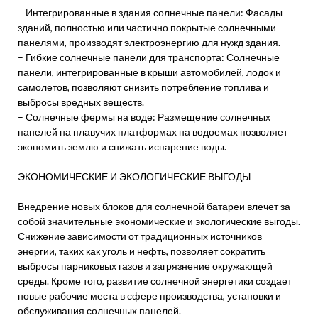
– Интегрированные в здания солнечные панели: Фасады
зданий, полностью или частично покрытые солнечными
панелями, производят электроэнергию для нужд здания.
– Гибкие солнечные панели для транспорта: Солнечные
панели, интегрированные в крыши автомобилей, лодок и
самолетов, позволяют снизить потребление топлива и
выбросы вредных веществ.
– Солнечные фермы на воде: Размещение солнечных
панелей на плавучих платформах на водоемах позволяет
экономить землю и снижать испарение воды.
ЭКОНОМИЧЕСКИЕ И ЭКОЛОГИЧЕСКИЕ ВЫГОДЫ
Внедрение новых блоков для солнечной батареи влечет за
собой значительные экономические и экологические выгоды.
Снижение зависимости от традиционных источников
энергии, таких как уголь и нефть, позволяет сократить
выбросы парниковых газов и загрязнение окружающей
среды. Кроме того, развитие солнечной энергетики создает
новые рабочие места в сфере производства, установки и
обслуживания солнечных панелей.