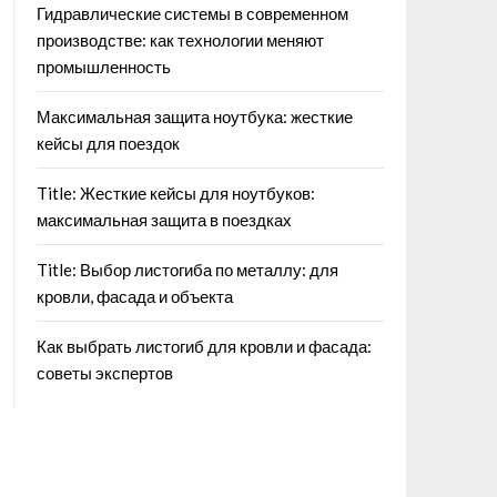
Гидравлические системы в современном
производстве: как технологии меняют
промышленность
Максимальная защита ноутбука: жесткие
кейсы для поездок
Title: Жесткие кейсы для ноутбуков:
максимальная защита в поездках
Title: Выбор листогиба по металлу: для
кровли, фасада и объекта
Как выбрать листогиб для кровли и фасада:
советы экспертов