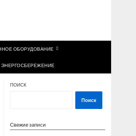
НОЕ ОБОРУДОВАНИЕ
ЭНЕРГОСБЕРЕЖЕНИЕ
ПОИСК
Поиск
Свежие записи