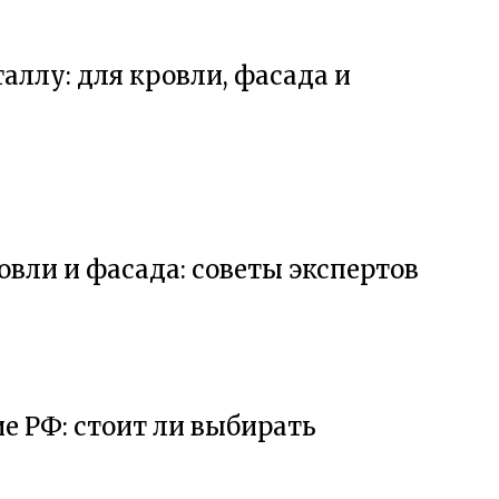
таллу: для кровли, фасада и
овли и фасада: советы экспертов
 РФ: стоит ли выбирать