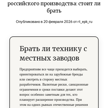
российского производства: стоит ли
брать
Опубликовано в
20 февраля 2026
от
rt_epk_ru
Брать ли технику с
местных заводов
Предприятиям все чаще приходится выбирать,
ориентироваться ли на зарубежные бренды
или смотреть в сторону местных
разработчиков. Валютные риски, санкционные
ограничения и сроки поставки делают этот
вопрос особенно заметным для тех, кто
планирует расширение производства. При
этом на одних рынках отечественные решения