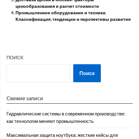
ценообразования и расчет стоимости
Промышленное оборудование и техника:
Классификация, тенденции и перспективы развития
ПОИСК
Поиск
Свежие записи
Гидравлические системы в современном производстве:
как технологии меняют промышленность
Максимальная защита ноутбука: жесткие кейсы для