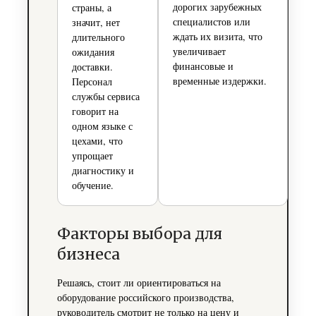
дорогих зарубежных
страны, а
специалистов или
значит, нет
ждать их визита, что
длительного
увеличивает
ожидания
финансовые и
доставки.
временные издержки.
Персонал
службы сервиса
говорит на
одном языке с
цехами, что
упрощает
диагностику и
обучение.
Факторы выбора для
бизнеса
Решаясь, стоит ли ориентироваться на
оборудование российского производства,
руководитель смотрит не только на цену и