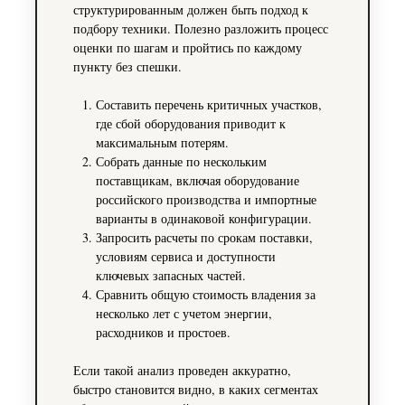
структурированным должен быть подход к
подбору техники. Полезно разложить процесс
оценки по шагам и пройтись по каждому
пункту без спешки.
Составить перечень критичных участков,
где сбой оборудования приводит к
максимальным потерям.
Собрать данные по нескольким
поставщикам, включая оборудование
российского производства и импортные
варианты в одинаковой конфигурации.
Запросить расчеты по срокам поставки,
условиям сервиса и доступности
ключевых запасных частей.
Сравнить общую стоимость владения за
несколько лет с учетом энергии,
расходников и простоев.
Если такой анализ проведен аккуратно,
быстро становится видно, в каких сегментах