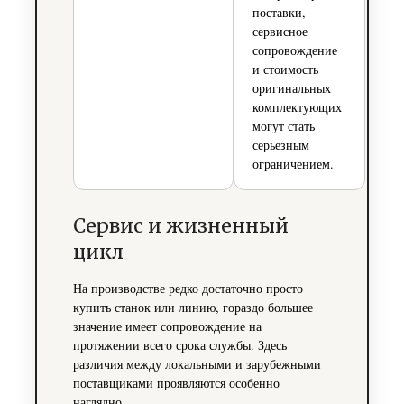
поставки,
сервисное
сопровождение
и стоимость
оригинальных
комплектующих
могут стать
серьезным
ограничением.
Сервис и жизненный
цикл
На производстве редко достаточно просто
купить станок или линию, гораздо большее
значение имеет сопровождение на
протяжении всего срока службы. Здесь
различия между локальными и зарубежными
поставщиками проявляются особенно
наглядно.