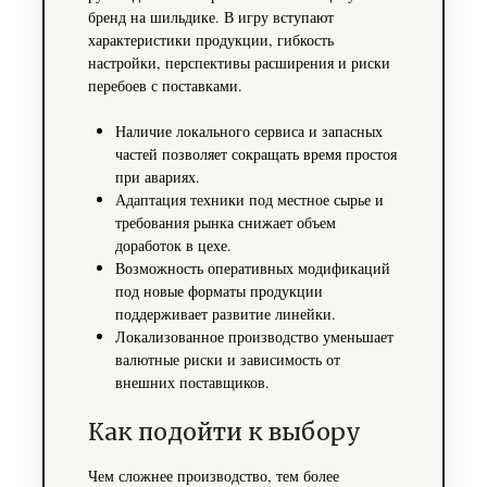
бренд на шильдике. В игру вступают
характеристики продукции, гибкость
настройки, перспективы расширения и риски
перебоев с поставками.
Наличие локального сервиса и запасных
частей позволяет сокращать время простоя
при авариях.
Адаптация техники под местное сырье и
требования рынка снижает объем
доработок в цехе.
Возможность оперативных модификаций
под новые форматы продукции
поддерживает развитие линейки.
Локализованное производство уменьшает
валютные риски и зависимость от
внешних поставщиков.
Как подойти к выбору
Чем сложнее производство, тем более