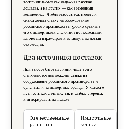
воспринимаются как надежная рабочая
лошадка, а на других — как временный
компромисс. Чтобы разобраться, имеет ли
смысл делать ставку на оборудование
российского производства, удобно сравнить
его с импортными аналогами по нескольким
ключевым параметрам и взглянуть на детали
без эмоций.
Два источника поставок
При выборе базовых линий чаще всего
сталкиваются два подхода: ставка на
оборудование российского производства и
ориентация на импортные бренды. У каждого
пути есть как сильные, так и слабые стороны,
и игнорировать их нельзя.
Отечественные
Импортные
решения
марки