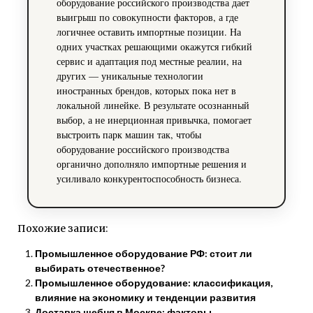
оборудование российского производства дает
выигрыш по совокупности факторов, а где
логичнее оставить импортные позиции. На
одних участках решающими окажутся гибкий
сервис и адаптация под местные реалии, на
других — уникальные технологии
иностранных брендов, которых пока нет в
локальной линейке. В результате осознанный
выбор, а не инерционная привычка, помогает
выстроить парк машин так, чтобы
оборудование российского производства
органично дополняло импортные решения и
усиливало конкурентоспособность бизнеса.
Похожие записи:
Промышленное оборудование РФ: стоит ли
выбирать отечественное?
Промышленное оборудование: классификация,
влияние на экономику и тенденции развития
Доставка щебня в Москве: факторы