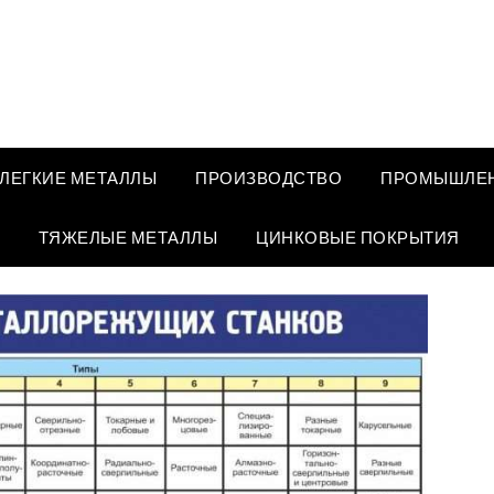
ЛЕГКИЕ МЕТАЛЛЫ
ПРОИЗВОДСТВО
ПРОМЫШЛЕН
ТЯЖЕЛЫЕ МЕТАЛЛЫ
ЦИНКОВЫЕ ПОКРЫТИЯ