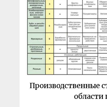
Производственные с
области