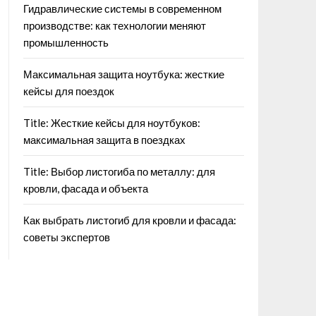
Гидравлические системы в современном
производстве: как технологии меняют
промышленность
Максимальная защита ноутбука: жесткие
кейсы для поездок
Title: Жесткие кейсы для ноутбуков:
максимальная защита в поездках
Title: Выбор листогиба по металлу: для
кровли, фасада и объекта
Как выбрать листогиб для кровли и фасада:
советы экспертов