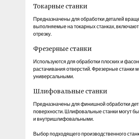
Токарные станки
Предназначены для обработки деталей вращени
выполняемые на токарных станках, включают 
отрезку.
Фрезерные станки
Используются для обработки плоских и фасон
растачивания отверстий. Фрезерные станки м
универсальными.
Шлифовальные станки
Предназначены для финишной обработки дет
поверхности. Шлифовальные станки могут 
и внутришлифовальными.
Выбор подходящего производственного станка