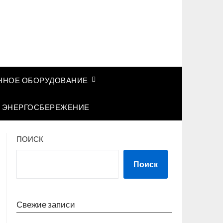
НОЕ ОБОРУДОВАНИЕ
ЭНЕРГОСБЕРЕЖЕНИЕ
ПОИСК
Поиск
Свежие записи