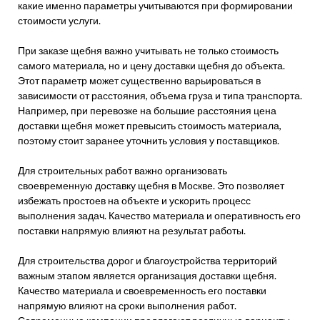
какие именно параметры учитываются при формировании
стоимости услуги.
При заказе щебня важно учитывать не только стоимость
самого материала, но и цену доставки щебня до объекта.
Этот параметр может существенно варьироваться в
зависимости от расстояния, объема груза и типа транспорта.
Например, при перевозке на большие расстояния цена
доставки щебня может превысить стоимость материала,
поэтому стоит заранее уточнить условия у поставщиков.
Для строительных работ важно организовать
своевременную доставку щебня в Москве. Это позволяет
избежать простоев на объекте и ускорить процесс
выполнения задач. Качество материала и оперативность его
поставки напрямую влияют на результат работы.
Для строительства дорог и благоустройства территорий
важным этапом является организация доставки щебня.
Качество материала и своевременность его поставки
напрямую влияют на сроки выполнения работ.