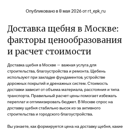
Опубликовано в
8 мая 2026
от
rt_epk_ru
Доставка щебня в Москве:
факторы ценообразования
и расчет стоимости
Доставка щебня в Москве — важная услуга для
строительства, благоустройства и ремонта. Щебень
используют при закладке фундаментов, устройстве
дорожных покрытий и дренажных систем. Стоимость
доставки зависит от объема материала, расстояния и типа
транспорта. Правильный расчет цены помогает избежать
переплат и оптимизировать бюджет. В Москве спрос на
доставку щебня стабильно высок из-за активного
строительства и городского благоустройства.
Вы узнаете, как формируется цена на доставку щебня, какие