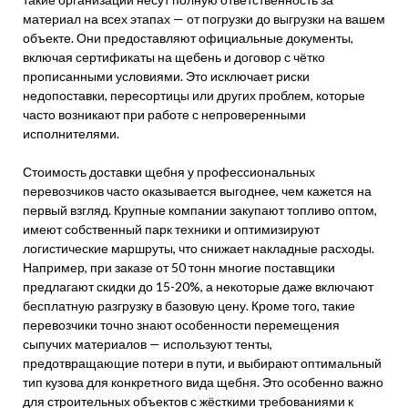
материал на всех этапах — от погрузки до выгрузки на вашем
объекте. Они предоставляют официальные документы,
включая сертификаты на щебень и договор с чётко
прописанными условиями. Это исключает риски
недопоставки, пересортицы или других проблем, которые
часто возникают при работе с непроверенными
исполнителями.
Стоимость доставки щебня у профессиональных
перевозчиков часто оказывается выгоднее, чем кажется на
первый взгляд. Крупные компании закупают топливо оптом,
имеют собственный парк техники и оптимизируют
логистические маршруты, что снижает накладные расходы.
Например, при заказе от 50 тонн многие поставщики
предлагают скидки до 15-20%, а некоторые даже включают
бесплатную разгрузку в базовую цену. Кроме того, такие
перевозчики точно знают особенности перемещения
сыпучих материалов — используют тенты,
предотвращающие потери в пути, и выбирают оптимальный
тип кузова для конкретного вида щебня. Это особенно важно
для строительных объектов с жёсткими требованиями к