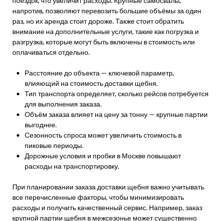
поездок, что увеличит расходы. Крупные самосвалы,
напротив, позволяют перевозить большие объёмы за один
раз, но их аренда стоит дороже. Также стоит обратить
внимание на дополнительные услуги, такие как погрузка и
разгрузка, которые могут быть включены в стоимость или
оплачиваться отдельно.
Расстояние до объекта — ключевой параметр,
влияющий на стоимость доставки щебня.
Тип транспорта определяет, сколько рейсов потребуется
для выполнения заказа.
Объём заказа влияет на цену за тонну — крупные партии
выгоднее.
Сезонность спроса может увеличить стоимость в
пиковые периоды.
Дорожные условия и пробки в Москве повышают
расходы на транспортировку.
При планировании заказа доставки щебня важно учитывать
все перечисленные факторы, чтобы минимизировать
расходы и получить качественный сервис. Например, заказ
крупной партии щебня в межсезонье может существенно