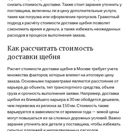
снизить стоимость доставки. Также стоит заранее уточнить у
поставщика, включены ли в цену дополнительные услуги,
такие как погрузка или оформление пропусков. Грамотный
подход к расчёту стоимости доставки щебня позволит
сэкономить время и деньги, а также избежать неожиданных
расходов в процессе выполнения заказа.
Как рассчитать стоимость
доставки щебня
Расчет стоимости доставки щебня в Москве требует учета
множества факторов, которые влияют на итоговую цену
заказа. Основными параметрами являются расстояние от
карьера до объекта, тип транспортного средства, объем
груза и срочность выполнения заявки. Например, доставка
щебня из ближайшего карьера в 30 км обойдется дешевле,
чем перевозка из региона за 150 км. Стоимость также
варьируется в зависимости от времени года — зимой цены
могут повышаться из-за сложных дорожных условий. Важно
заранее уточнять все детали у поставщика, чтобы избежать
скрытых платежей и непредвиденных расходов.