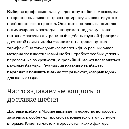
Выбирая профессиональную доставку щебня в Москве, вы
не просто оплачиваете транспортировку, а инвестируете в
надёжность всего проекта. Опытные поставщики помогают
оптимизировать расходы — например, подскажут, когда
выгоднее заказывать гранитный щебень крупной фракции с
доставкой ночью, чтобы сэкономить на транспортных
тарифах. Они также учитывают специфику разных видов
материала: известняковый щебень требует особых условий
перевозки из-за хрупкости, а гравийный может поставляться
насыпью без тары. Эти знания позволяют избежать
переплат и получить именно тот результат, который нужен
для ваших задач.
Часто задаваемые вопросы о
доставке щебня
Доставка щебня в Москве вызывает множество вопросов у
заказчиков, особенно тех, кто сталкивается с этой услугой
впервые. Клиенты часто интересуются, какие факторы