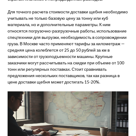
Для точного расчета стоимости доставки щебня необходимо
учитывать не только базовую цену за тонну или куб
материала, но и дополнительные параметры. К ним
относятся погрузочно-разгрузочные работы, использование
спецтехники для выгрузки, необходимость в сопровождении
груза. В Москве часто применяют тарифы за километраж —
средняя цена колеблется от 25 до 50 рублей за км в
зависимости от грузоподъемности машины. Крупные
заказчики могут рассчитывать на скидки при объеме от 100
тонн или регулярных поставках. Стоит сравнивать
предложения нескольких поставщиков, так как разница в
цене доставки щебня может достигать 15-20%.