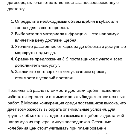
договоре, включая ответственность за несвоевременную
доставку.
Определите необходимый объем щебня в кубах или
тоннах для вашего проекта.
Выберите тип материала и фракцию — это напрямую
влияет на цену доставки щебня.
Уточните расстояние от карьера до объекта и доступные
маршруты подъезда.
Сравните предложения 3-5 поставщиков с учетом всех
дополнительных услуг.
Заключите договор с четким указанием сроков,
стоимости и условий поставки.
Правильный расчет стоимости доставки щебня позволяет
избежать переплат и оптимизировать бюджет строительных
работ. В Москве конкуренция среди поставщиков высока, что
дает возможность выбирать оптимальные условия. Для
крупных объектов выгоднее заказывать щебень с доставкой
напрямую из карьера, минуя посредников. Сезонные
колебания цен стоит учитывать при планировании