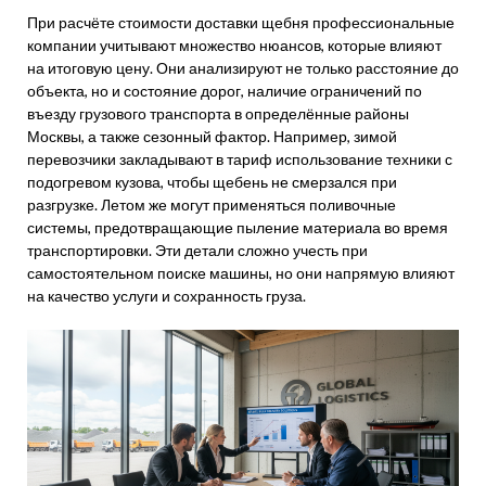
При расчёте стоимости доставки щебня профессиональные
компании учитывают множество нюансов, которые влияют
на итоговую цену. Они анализируют не только расстояние до
объекта, но и состояние дорог, наличие ограничений по
въезду грузового транспорта в определённые районы
Москвы, а также сезонный фактор. Например, зимой
перевозчики закладывают в тариф использование техники с
подогревом кузова, чтобы щебень не смерзался при
разгрузке. Летом же могут применяться поливочные
системы, предотвращающие пыление материала во время
транспортировки. Эти детали сложно учесть при
самостоятельном поиске машины, но они напрямую влияют
на качество услуги и сохранность груза.