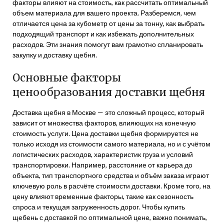
факторы влияют на стоимость, как рассчитать оптимальный
объем материала для вашего проекта. Разберемся, чем
отличается цена за кубометр от цены за тонну, как выбрать
подходящий транспорт и как избежать дополнительных
расходов. Эти знания помогут вам грамотно спланировать
закупку и доставку щебня.
Основные факторы
ценообразования доставки щебня
Доставка щебня в Москве — это сложный процесс, который
зависит от множества факторов, влияющих на конечную
стоимость услуги. Цена доставки щебня формируется не
только исходя из стоимости самого материала, но и с учётом
логистических расходов, характеристик груза и условий
транспортировки. Например, расстояние от карьера до
объекта, тип транспортного средства и объём заказа играют
ключевую роль в расчёте стоимости доставки. Кроме того, на
цену влияют временные факторы, такие как сезонность
спроса и текущая загруженность дорог. Чтобы купить
щебень с доставкой по оптимальной цене, важно понимать,