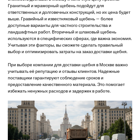
Гранитный и мраморный щебень подойдут для
ответственных и долговечных конструкций, но их цена будет
выше. Гравийный и известняковый щебень — более
доступные варианты для частного строительства и
ландшафтных работ. Вторичный и шлаковый щебень
используются в специфических сферах, где важна экономия.
Учитывая эти факторы, вы сможете сделать правильный
выбор и оптимизировать затраты на заказ доставки щебня.
При выборе компании для доставки щебня в Москве важно
учитывать её репутацию и отзывы клиентов. Надежные
поставщики гарантируют соблюдение сроков и
предоставление качественного материала. Это помогает
избежать ненужных расходов и задержек в работе.