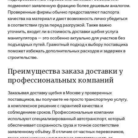
подменяют заявленную фракцию более дешевым аналогом.
Проверенные фирмы обычно предоставляют паспорта
качества на материал и дают возможность лично убедиться
в соответствии груза перед разгрузкой. Также важно
уточнить, входит ли в стоимость доставки щебня услуга
манипулятора — это особенно актуально для участков без
подъездных путей. Грамотный подход к выбору поставщика
поможет избежать дополнительных расходов и задержек в
строительстве.
Преимущества заказа доставки у
профессиональных компаний
Заказывая доставку щебня в Москве у проверенных
поставщиков, вы получаете не просто транспортную услугу,
а комплексное решение с гарантией качества и
соблюдением сроков. Профессиональные компании
используют специализированный автотранспорт, который
обеспечивает сохранность груза и точное соответствие
заявленному объёму. В отличие от частных перевозчиков,
такие организации несут полную ответственность за