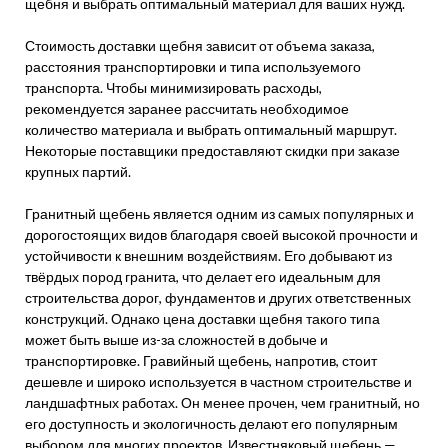
щебня и выбрать оптимальный материал для ваших нужд.
Стоимость доставки щебня зависит от объема заказа,
расстояния транспортировки и типа используемого
транспорта. Чтобы минимизировать расходы,
рекомендуется заранее рассчитать необходимое
количество материала и выбрать оптимальный маршрут.
Некоторые поставщики предоставляют скидки при заказе
крупных партий.
Гранитный щебень является одним из самых популярных и
дорогостоящих видов благодаря своей высокой прочности и
устойчивости к внешним воздействиям. Его добывают из
твёрдых пород гранита, что делает его идеальным для
строительства дорог, фундаментов и других ответственных
конструкций. Однако цена доставки щебня такого типа
может быть выше из-за сложностей в добыче и
транспортировке. Гравийный щебень, напротив, стоит
дешевле и широко используется в частном строительстве и
ландшафтных работах. Он менее прочен, чем гранитный, но
его доступность и экологичность делают его популярным
выбором для многих проектов. Известняковый щебень —