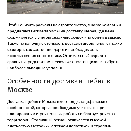
Чтобы снизить расходы на строительство, многие компании
предлагают гибкие тарифы на доставку щебня, где цена
формируется с учетом сезонных скидок или объема заказа.
Также на конечную стоимость доставки щебня влияют такие
факторы, как состояние дорог и необходимость
использования спецтехники. Оптимальный вариант —
сравнить предложения нескольких поставщиков и выбрать
наиболее выгодные условия.
Особенности доставки щебня в
Москве
Доставка щебня в Москве имеет ряд специфических
особенностей, которые необходимо учитывать при
планировании строительных работ или благоустройства
территории. Столичный регион отличается высокой
плотностью застройки, сложной логистикой и строгими