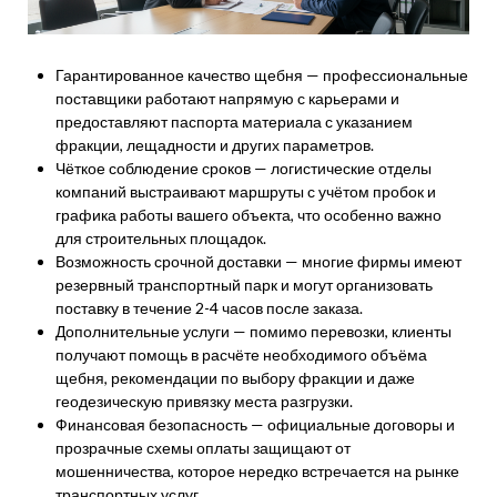
Гарантированное качество щебня — профессиональные
поставщики работают напрямую с карьерами и
предоставляют паспорта материала с указанием
фракции, лещадности и других параметров.
Чёткое соблюдение сроков — логистические отделы
компаний выстраивают маршруты с учётом пробок и
графика работы вашего объекта, что особенно важно
для строительных площадок.
Возможность срочной доставки — многие фирмы имеют
резервный транспортный парк и могут организовать
поставку в течение 2-4 часов после заказа.
Дополнительные услуги — помимо перевозки, клиенты
получают помощь в расчёте необходимого объёма
щебня, рекомендации по выбору фракции и даже
геодезическую привязку места разгрузки.
Финансовая безопасность — официальные договоры и
прозрачные схемы оплаты защищают от
мошенничества, которое нередко встречается на рынке
транспортных услуг.