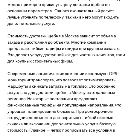
можно примерно прикинуть цену доставки щебня по
основным параметрам. Однако окончательный расчет
лучше уточнять по телефону, так как в него могут входить
дополнительные услуги.
Стоимость доставки щебня в Москве зависит от объема
заказа и расстояния до объекта. Многие компании
предлагают гибкие тарифы и скидки при крупных заказах.
Это делает услугу доступной как для частных клиентов, так и
для крупных строительных фирм.
Современные логистические компании используют GPS-
мониторинг транспорта, что позволяет оптимизировать
маршруты и снижать затраты на топливо. Это особенно
актуально для доставки щебня в Москву из отдаленных
регионов. Некоторые поставщики предлагают
фиксированные тарифы на популярные направления, что
упрощает планирование бюджета. При долгосрочном
сотрудничестве можно договориться о гибкой системе
скидок или включении дополнительных услуг в базовую
стоимость. Главное — четко прописывать все условия в