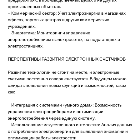
промышленных объектах.
– Коммерческий сектор: Учет электроэнергии в магазинах,
офисах, торговых центрах и других коммерческих
учреждениях.
– Энергетика: Мониторинг и управление
энергопотреблением в электросетях, на подстанциях и
электростанциях.
ПЕРСПЕКТИВЫ РАЗВИТИЯ ЭЛЕКТРОННЫХ СЧЕТЧИКОВ
Развитие технологий не стоит на месте, и электронные
счетчики постоянно совершенствуются. В будущем можно
ожидать появления новых функций и возможностей, таких
как:
– Интеграция с системами «умного дома»: Возможность
управления электроприборами и оптимизации
энергопотребления через единую систему.
– Использование искусственного интеллекта: Анализ данных
о потреблении электроэнергии для выявления аномалий и
оптимизации работы электросети.