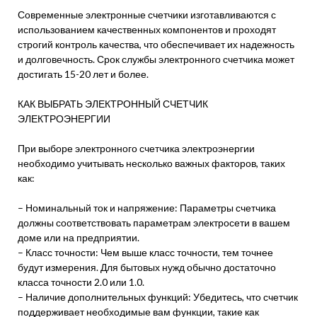
Современные электронные счетчики изготавливаются с
использованием качественных компонентов и проходят
строгий контроль качества, что обеспечивает их надежность
и долговечность. Срок службы электронного счетчика может
достигать 15-20 лет и более.
КАК ВЫБРАТЬ ЭЛЕКТРОННЫЙ СЧЕТЧИК
ЭЛЕКТРОЭНЕРГИИ
При выборе электронного счетчика электроэнергии
необходимо учитывать несколько важных факторов, таких
как:
– Номинальный ток и напряжение: Параметры счетчика
должны соответствовать параметрам электросети в вашем
доме или на предприятии.
– Класс точности: Чем выше класс точности, тем точнее
будут измерения. Для бытовых нужд обычно достаточно
класса точности 2.0 или 1.0.
– Наличие дополнительных функций: Убедитесь, что счетчик
поддерживает необходимые вам функции, такие как