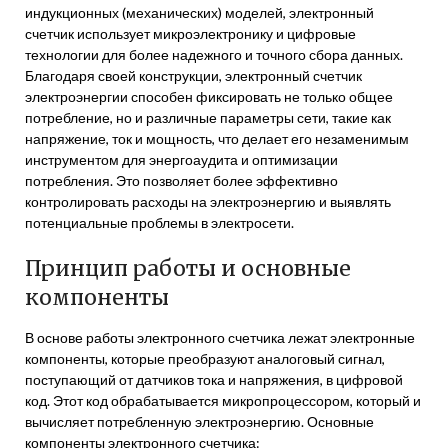
индукционных (механических) моделей, электронный
счетчик использует микроэлектронику и цифровые
технологии для более надежного и точного сбора данных.
Благодаря своей конструкции, электронный счетчик
электроэнергии способен фиксировать не только общее
потребление, но и различные параметры сети, такие как
напряжение, ток и мощность, что делает его незаменимым
инструментом для энергоаудита и оптимизации
потребления. Это позволяет более эффективно
контролировать расходы на электроэнергию и выявлять
потенциальные проблемы в электросети.
Принцип работы и основные
компоненты
В основе работы электронного счетчика лежат электронные
компоненты, которые преобразуют аналоговый сигнал,
поступающий от датчиков тока и напряжения, в цифровой
код. Этот код обрабатывается микропроцессором, который и
вычисляет потребленную электроэнергию. Основные
компоненты электронного счетчика: