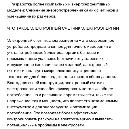
– Разработка более компактных и энергоэффективных
моделей: Снижение энергопотребления самих счетчиков и
уменьшение их размеров.
ЧТО ТАКОЕ ЭЛЕКТРОННЫЙ СЧЕТЧИК ЭЛЕКТРОЭНЕРГИИ
Электронный счетчик электроэнергии – это современное
устройство, предназначенное для точного измерения и
учета потребляемой электроэнергии в бытовых и
промышленных условиях. В отличие от устаревших
индукционных (механических) моделей, электронный
счетчик использует микроэлектронику и цифровые
технологии для более надежного и точного сбора данных.
Благодаря своей конструкции, электронный счетчик
электроэнергии способен фиксировать не только общее
потребление, но и различные параметры сети, такие как
напряжение, ток и мощность, что делает его незаменимым
инструментом для энергоаудита и оптимизации
потребления. Это позволяет более эффективно
контролировать расходы на электроэнергию и выявлять
потенциальные проблемы в электросети.