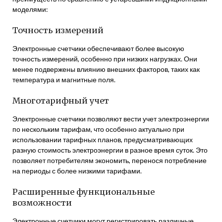
моделями:
Точность измерений
Электронные счетчики обеспечивают более высокую
точность измерений, особенно при низких нагрузках. Они
менее подвержены влиянию внешних факторов, таких как
температура и магнитные поля.
Многотарифный учет
Электронные счетчики позволяют вести учет электроэнергии
по нескольким тарифам, что особенно актуально при
использовании тарифных планов, предусматривающих
разную стоимость электроэнергии в разное время суток. Это
позволяет потребителям экономить, перенося потребление
на периоды с более низкими тарифами.
Расширенные функциональные
возможности
Электронные счетчики могут регистрировать различные