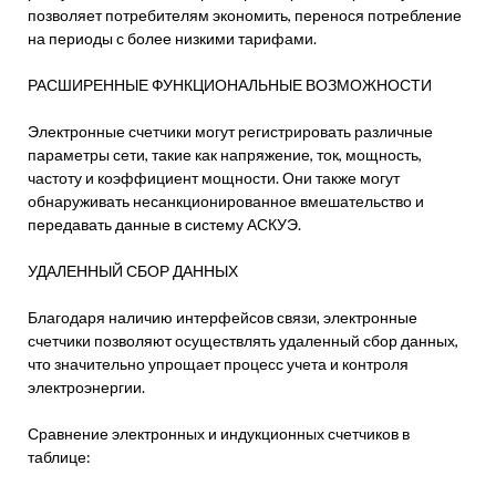
позволяет потребителям экономить, перенося потребление
на периоды с более низкими тарифами.
РАСШИРЕННЫЕ ФУНКЦИОНАЛЬНЫЕ ВОЗМОЖНОСТИ
Электронные счетчики могут регистрировать различные
параметры сети, такие как напряжение, ток, мощность,
частоту и коэффициент мощности. Они также могут
обнаруживать несанкционированное вмешательство и
передавать данные в систему АСКУЭ.
УДАЛЕННЫЙ СБОР ДАННЫХ
Благодаря наличию интерфейсов связи, электронные
счетчики позволяют осуществлять удаленный сбор данных,
что значительно упрощает процесс учета и контроля
электроэнергии.
Сравнение электронных и индукционных счетчиков в
таблице: