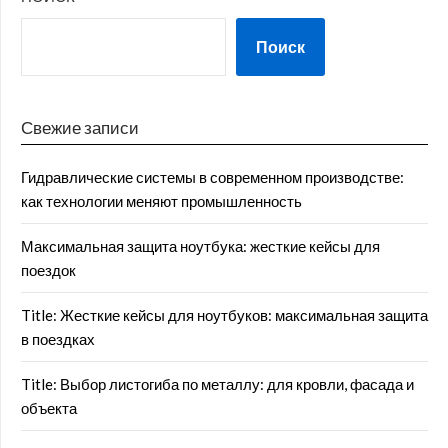
Поиск
Свежие записи
Гидравлические системы в современном производстве:
как технологии меняют промышленность
Максимальная защита ноутбука: жесткие кейсы для
поездок
Title: Жесткие кейсы для ноутбуков: максимальная защита
в поездках
Title: Выбор листогиба по металлу: для кровли, фасада и
объекта