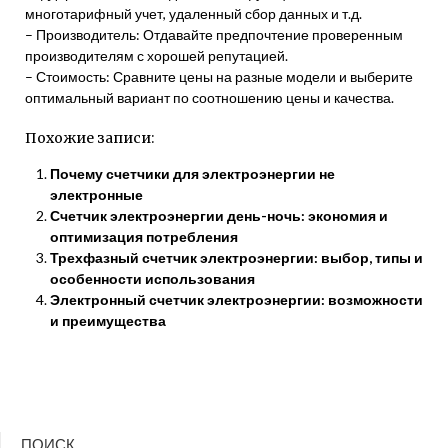
многотарифный учет, удаленный сбор данных и т.д.
– Производитель: Отдавайте предпочтение проверенным
производителям с хорошей репутацией.
– Стоимость: Сравните цены на разные модели и выберите
оптимальный вариант по соотношению цены и качества.
Похожие записи:
Почему счетчики для электроэнергии не
электронные
Счетчик электроэнергии день-ночь: экономия и
оптимизация потребления
Трехфазный счетчик электроэнергии: выбор, типы и
особенности использования
Электронный счетчик электроэнергии: возможности
и преимущества
ПОИСК