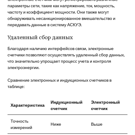
параметры сети, такие как напряжение, ток, мощность,
частоту и коэффициент мощности. Они также могут
обнаруживать несанкционированное вмешательство и
передавать данные в систему АСКУЭ.
Удаленный сбор данных
Благодаря наличию интерфейсов связи, электронные
счетчики позволяют осуществлять удаленный сбор данных,
что значительно упрощает процесс учета и контроля
электроэнергии.
Сравнение электронных и индукционных счетчиков в
таблице:
Индукционный
Электронный
Характеристика
счетчик
счетчик
Точность
Ниже
Выше
измерений