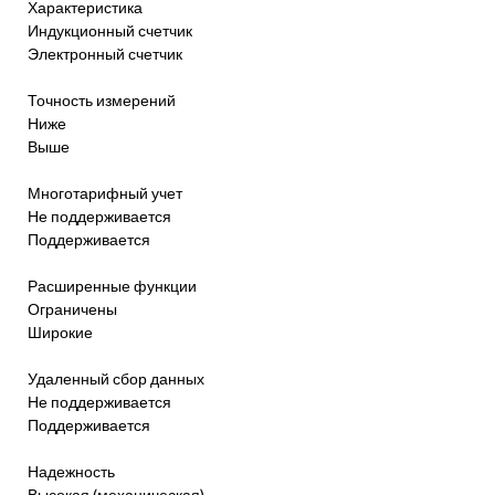
Характеристика
Индукционный счетчик
Электронный счетчик
Точность измерений
Ниже
Выше
Многотарифный учет
Не поддерживается
Поддерживается
Расширенные функции
Ограничены
Широкие
Удаленный сбор данных
Не поддерживается
Поддерживается
Надежность
Высокая (механическая)