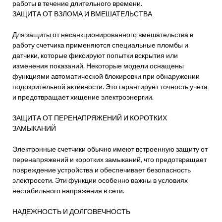
работы в течение длительного времени.
ЗАЩИТА ОТ ВЗЛОМА И ВМЕШАТЕЛЬСТВА
Для защиты от несанкционированного вмешательства в
работу счетчика применяются специальные пломбы и
датчики, которые фиксируют попытки вскрытия или
изменения показаний. Некоторые модели оснащены
функциями автоматической блокировки при обнаружении
подозрительной активности. Это гарантирует точность учета
и предотвращает хищение электроэнергии.
ЗАЩИТА ОТ ПЕРЕНАПРЯЖЕНИЙ И КОРОТКИХ
ЗАМЫКАНИЙ
Электронные счетчики обычно имеют встроенную защиту от
перенапряжений и коротких замыканий, что предотвращает
повреждение устройства и обеспечивает безопасность
электросети. Эти функции особенно важны в условиях
нестабильного напряжения в сети.
НАДЕЖНОСТЬ И ДОЛГОВЕЧНОСТЬ