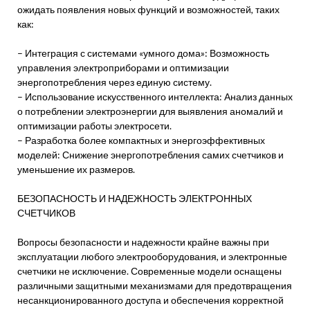
ожидать появления новых функций и возможностей, таких
как:
– Интеграция с системами «умного дома»: Возможность
управления электроприборами и оптимизации
энергопотребления через единую систему.
– Использование искусственного интеллекта: Анализ данных
о потреблении электроэнергии для выявления аномалий и
оптимизации работы электросети.
– Разработка более компактных и энергоэффективных
моделей: Снижение энергопотребления самих счетчиков и
уменьшение их размеров.
БЕЗОПАСНОСТЬ И НАДЕЖНОСТЬ ЭЛЕКТРОННЫХ
СЧЕТЧИКОВ
Вопросы безопасности и надежности крайне важны при
эксплуатации любого электрооборудования, и электронные
счетчики не исключение. Современные модели оснащены
различными защитными механизмами для предотвращения
несанкционированного доступа и обеспечения корректной