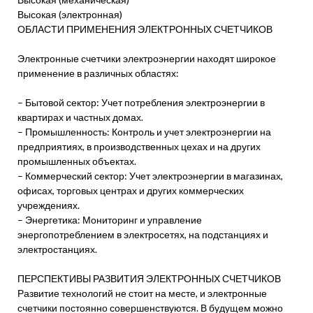
Высокая (электронная)
ОБЛАСТИ ПРИМЕНЕНИЯ ЭЛЕКТРОННЫХ СЧЕТЧИКОВ
Электронные счетчики электроэнергии находят широкое
применение в различных областях:
– Бытовой сектор: Учет потребления электроэнергии в
квартирах и частных домах.
– Промышленность: Контроль и учет электроэнергии на
предприятиях, в производственных цехах и на других
промышленных объектах.
– Коммерческий сектор: Учет электроэнергии в магазинах,
офисах, торговых центрах и других коммерческих
учреждениях.
– Энергетика: Мониторинг и управление
энергопотреблением в электросетях, на подстанциях и
электростанциях.
ПЕРСПЕКТИВЫ РАЗВИТИЯ ЭЛЕКТРОННЫХ СЧЕТЧИКОВ
Развитие технологий не стоит на месте, и электронные
счетчики постоянно совершенствуются. В будущем можно