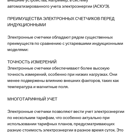
автоматизированного учета электроэнергии (АСКУЭ).
ПРЕИМУЩЕСТВА ЭЛЕКТРОННЫХ СЧЕТЧИКОВ ПЕРЕД
ИНДУКЦИОННЫМИ
Электронные счетчики обладают рядом существенных
преимуществ по сравнению с устаревшими индукционными
моделями:
ТОЧНОСТЬ ИЗМЕРЕНИЙ
Электронные счетчики обеспечивают более высокую
точность измерений, особенно при низких нагрузках. Они
менее подвержены влиянию внешних факторов, таких как
температура и магнитные поля.
МНОГОТАРИФНЫЙ УЧЕТ
Электронные счетчики позволяют вести учет электроэнергии
по нескольким тарифам, что особенно актуально при
использовании тарифных планов, предусматривающих
разную стоимость электроэнергии в разное время суток. Это