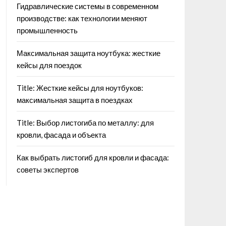
Гидравлические системы в современном
производстве: как технологии меняют
промышленность
Максимальная защита ноутбука: жесткие
кейсы для поездок
Title: Жесткие кейсы для ноутбуков:
максимальная защита в поездках
Title: Выбор листогиба по металлу: для
кровли, фасада и объекта
Как выбрать листогиб для кровли и фасада:
советы экспертов