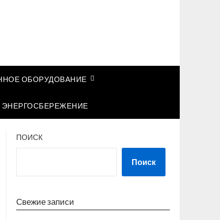
НОЕ ОБОРУДОВАНИЕ
ЭНЕРГОСБЕРЕЖЕНИЕ
ПОИСК
Поиск
Свежие записи