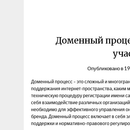
Доменный процес
уча
Опубликовано в
19
Доменный процесс – это сложный и многогра
поддержания интернет-пространства, каким м
техническую процедуру регистрации имени са
себя взаимодействие различных организаций
необходимо для эффективного управления о
бренда. Доменный процесс включает в себя 
поддержки и нормативно-правового регулиро