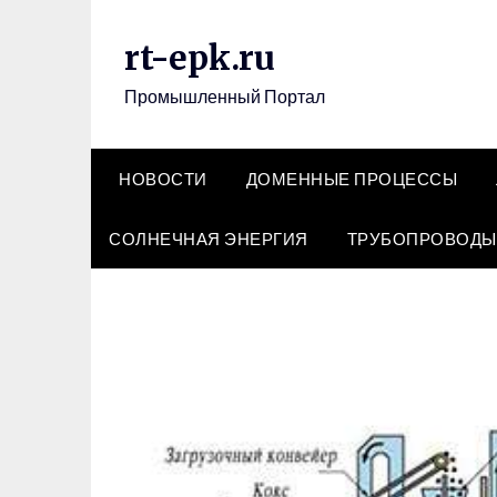
Перейти
к
rt-epk.ru
содержимому
Промышленный Портал
НОВОСТИ
ДОМЕННЫЕ ПРОЦЕССЫ
СОЛНЕЧНАЯ ЭНЕРГИЯ
ТРУБОПРОВОДЫ