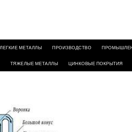
ЛЕГКИЕ МЕТАЛЛЫ
ПРОИЗВОДСТВО
ПРОМЫШЛЕН
ТЯЖЕЛЫЕ МЕТАЛЛЫ
ЦИНКОВЫЕ ПОКРЫТИЯ