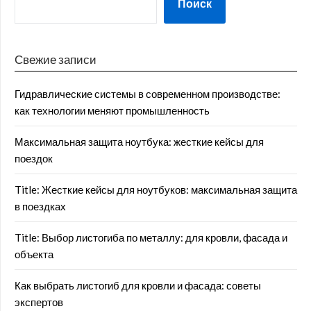
Поиск
Свежие записи
Гидравлические системы в современном производстве:
как технологии меняют промышленность
Максимальная защита ноутбука: жесткие кейсы для
поездок
Title: Жесткие кейсы для ноутбуков: максимальная защита
в поездках
Title: Выбор листогиба по металлу: для кровли, фасада и
объекта
Как выбрать листогиб для кровли и фасада: советы
экспертов