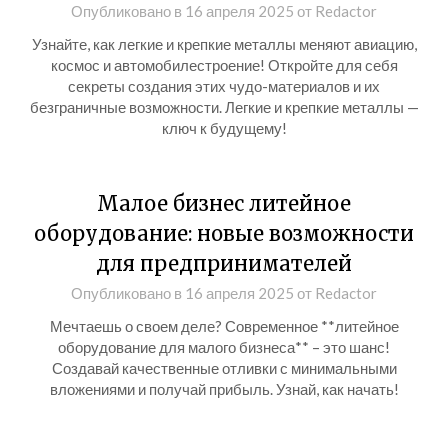
Опубликовано в
16 апреля 2025
от
Redactor
Узнайте, как легкие и крепкие металлы меняют авиацию,
космос и автомобилестроение! Откройте для себя
секреты создания этих чудо-материалов и их
безграничные возможности. Легкие и крепкие металлы —
ключ к будущему!
Малое бизнес литейное
оборудование: новые возможности
для предпринимателей
Опубликовано в
16 апреля 2025
от
Redactor
Мечтаешь о своем деле? Современное **литейное
оборудование для малого бизнеса** – это шанс!
Создавай качественные отливки с минимальными
вложениями и получай прибыль. Узнай, как начать!